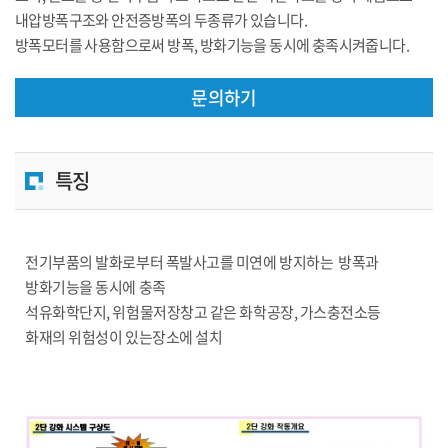
내압방폭구조와 안전증방폭의 두종류가 있습니다.
방폭모터를 사용함으로써 방폭, 방화기능을 동시에 충족시켜줍니다.
문의하기
특징
전기부품의 발화로부터 폭발사고를 미연에 방지하는 방폭과
방화기능을 동시에 충족
석유화학단지, 위험물저장창고 같은 화학공장, 가스충전소등
화재의 위험성이 있는장소에 설치