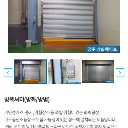
방폭셔터(방화/방범)
가연성가스, 증기, 위험장소 등 폭발 위험이 있는 화학공장,
가스충전소등장소 위험 가능성이 있는 장소에 설치되는 제품입니다.
모터, 콘트롤 등 전기부품의 스파크로 인한 폭발사고를 방지 제품으로