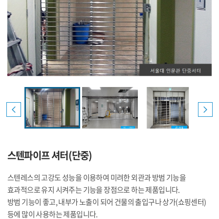
스텐파이프 셔터(단중)
스텐레스의 고강도 성능을 이용하여 미려한 외관과 방범 기능을
효과적으로 유지 시켜주는 기능을 장점으로 하는 제품입니다.
방범 기능이 좋고, 내부가 노출이 되어 건물의 출입구나 상가(쇼핑센터)
등에 많이 사용하는 제품입니다.