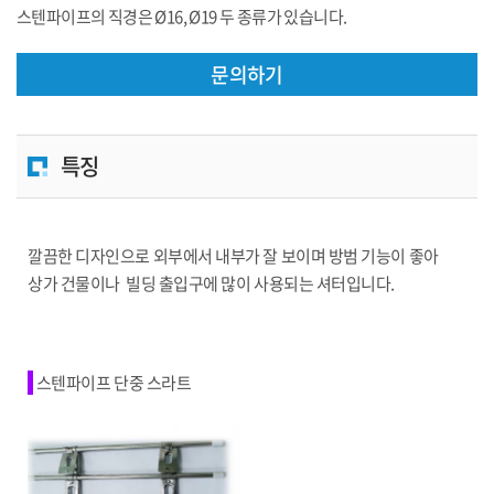
스텐파이프의 직경은 Ø16, Ø19 두 종류가 있습니다.
문의하기
특징
깔끔한 디자인으로 외부에서 내부가 잘 보이며 방범 기능이 좋아
상가 건물이나 빌딩 출입구에 많이 사용되는 셔터입니다.
스텐파이프 단중 스라트