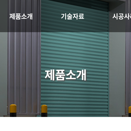
제품소개
기술자료
시공사
제품소개