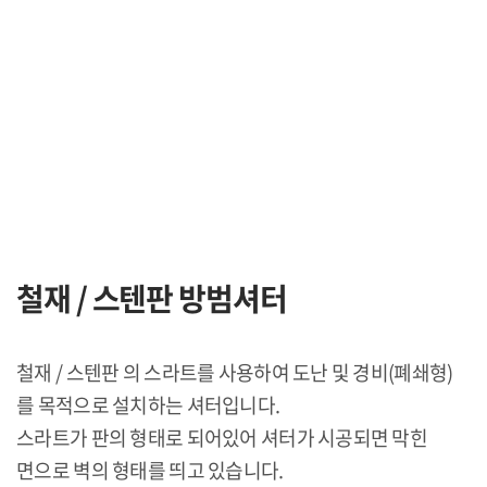
철재 / 스텐판 방범셔터
철재 / 스텐판 의 스라트를 사용하여 도난 및 경비(폐쇄형)
를 목적으로 설치하는 셔터입니다.
스라트가 판의 형태로 되어있어 셔터가 시공되면 막힌
면으로 벽의 형태를 띄고 있습니다.