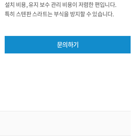
설치 비용, 유지 보수 관리 비용이 저렴한 편입니다.
특히 스텐판 스라트는 부식을 방지할 수 있습니다.
문의하기