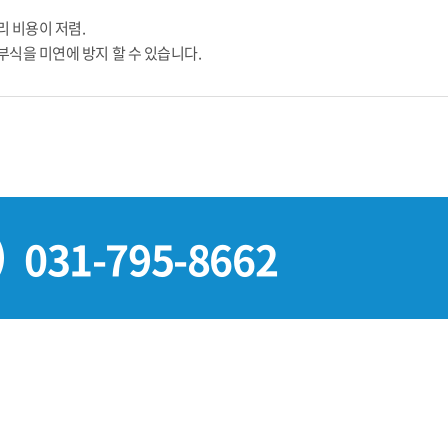
 비용이 저렴.
식을 미연에 방지 할 수 있습니다.
031-795-8662